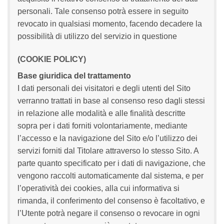
personali. Tale consenso potrà essere in seguito
revocato in qualsiasi momento, facendo decadere la
possibilità di utilizzo del servizio in questione
(COOKIE POLICY)
Base giuridica del trattamento
I dati personali dei visitatori e degli utenti del Sito
verranno trattati in base al consenso reso dagli stessi
in relazione alle modalità e alle finalità descritte
sopra per i dati forniti volontariamente, mediante
l’accesso e la navigazione del Sito e/o l’utilizzo dei
servizi forniti dal Titolare attraverso lo stesso Sito. A
parte quanto specificato per i dati di navigazione, che
vengono raccolti automaticamente dal sistema, e per
l’operatività dei cookies, alla cui informativa si
rimanda, il conferimento del consenso è facoltativo, e
l’Utente potrà negare il consenso o revocare in ogni