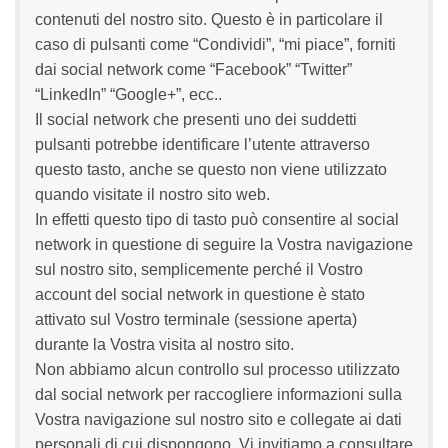
contenuti del nostro sito. Questo è in particolare il
caso di pulsanti come “Condividi”, “mi piace”, forniti
dai social network come “Facebook” “Twitter”
“LinkedIn” “Google+”, ecc..
Il social network che presenti uno dei suddetti
pulsanti potrebbe identificare l’utente attraverso
questo tasto, anche se questo non viene utilizzato
quando visitate il nostro sito web.
In effetti questo tipo di tasto può consentire al social
network in questione di seguire la Vostra navigazione
sul nostro sito, semplicemente perché il Vostro
account del social network in questione è stato
attivato sul Vostro terminale (sessione aperta)
durante la Vostra visita al nostro sito.
Non abbiamo alcun controllo sul processo utilizzato
dal social network per raccogliere informazioni sulla
Vostra navigazione sul nostro sito e collegate ai dati
personali di cui dispongono. Vi invitiamo a consultare