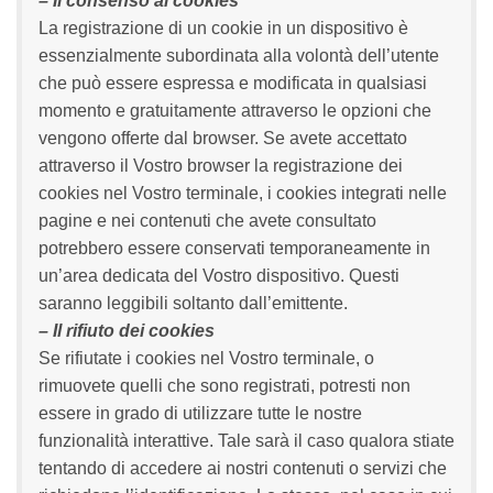
– Il consenso ai cookies
La registrazione di un cookie in un dispositivo è
essenzialmente subordinata alla volontà dell’utente
che può essere espressa e modificata in qualsiasi
momento e gratuitamente attraverso le opzioni che
vengono offerte dal browser. Se avete accettato
attraverso il Vostro browser la registrazione dei
cookies nel Vostro terminale, i cookies integrati nelle
pagine e nei contenuti che avete consultato
potrebbero essere conservati temporaneamente in
un’area dedicata del Vostro dispositivo. Questi
saranno leggibili soltanto dall’emittente.
– Il rifiuto dei cookies
Se rifiutate i cookies nel Vostro terminale, o
rimuovete quelli che sono registrati, potresti non
essere in grado di utilizzare tutte le nostre
funzionalità interattive. Tale sarà il caso qualora stiate
tentando di accedere ai nostri contenuti o servizi che