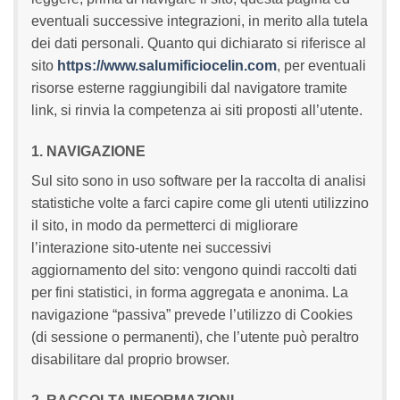
eventuali successive integrazioni, in merito alla tutela
dei dati personali. Quanto qui dichiarato si riferisce al
sito
https://www.salumificiocelin.com
, per eventuali
risorse esterne raggiungibili dal navigatore tramite
link, si rinvia la competenza ai siti proposti all’utente.
1. NAVIGAZIONE
Sul sito sono in uso software per la raccolta di analisi
statistiche volte a farci capire come gli utenti utilizzino
il sito, in modo da permetterci di migliorare
l’interazione sito-utente nei successivi
aggiornamento del sito: vengono quindi raccolti dati
per fini statistici, in forma aggregata e anonima. La
navigazione “passiva” prevede l’utilizzo di Cookies
(di sessione o permanenti), che l’utente può peraltro
disabilitare dal proprio browser.