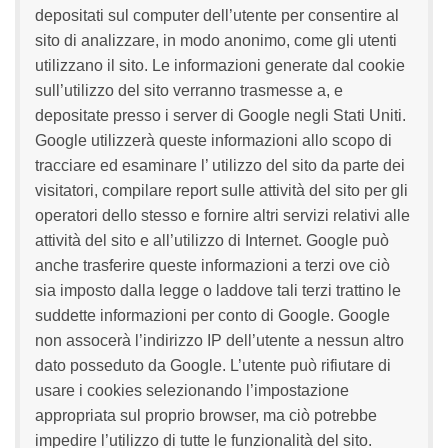
depositati sul computer dell’utente per consentire al
sito di analizzare, in modo anonimo, come gli utenti
utilizzano il sito. Le informazioni generate dal cookie
sull’utilizzo del sito verranno trasmesse a, e
depositate presso i server di Google negli Stati Uniti.
Google utilizzerà queste informazioni allo scopo di
tracciare ed esaminare l’ utilizzo del sito da parte dei
visitatori, compilare report sulle attività del sito per gli
operatori dello stesso e fornire altri servizi relativi alle
attività del sito e all’utilizzo di Internet. Google può
anche trasferire queste informazioni a terzi ove ciò
sia imposto dalla legge o laddove tali terzi trattino le
suddette informazioni per conto di Google. Google
non assocerà l’indirizzo IP dell’utente a nessun altro
dato posseduto da Google. L’utente può rifiutare di
usare i cookies selezionando l’impostazione
appropriata sul proprio browser, ma ciò potrebbe
impedire l’utilizzo di tutte le funzionalità del sito.