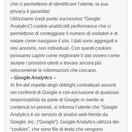
che ci permettono di identificare l’utente, la sua
privacy è garantita!
Utilizziamo (vedi punto successivo “Google
Analytics”) cookie analitici/di performance che ci
permettono di conteggiare il numero di visitatori e di
notare come navigano il sito. I dati sono aggregati e
resi anonimi, non individuali. Con questi cookies
possiamo capire come migliorare il sito ovvero come
aiutare i prossimi utenti a trovare ancora più
velocemente le informazioni che cercano.
– Google Analytics –
Ai fini del rispetto degli obblighi contrattuali assunti
nei confronti di Google e con esclusione di qualsiasi
responsabilità da parte di Google in merito ai
contenuti ivi previsti, si informa l’utente che “Google
Analytics è un servizio di analisi web fornito da
Google, Inc. (“Google”). Google Analytics utilizza dei
“cookies”, che sono file di testo che vengono