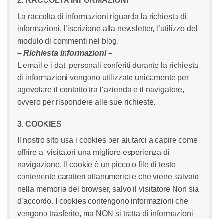
2. RACCOLTA INFORMAZIONI
La raccolta di informazioni riguarda la richiesta di
informazioni, l’iscrizione alla newsletter, l’utilizzo del
modulo di commenti nel blog.
– Richiesta informazioni –
L’email e i dati personali conferiti durante la richiesta
di informazioni vengono utilizzate unicamente per
agevolare il contatto tra l’azienda e il navigatore,
ovvero per rispondere alle sue richieste.
3. COOKIES
Il nostro sito usa i cookies per aiutarci a capire come
offrire ai visitatori una migliore esperienza di
navigazione. Il cookie è un piccolo file di testo
contenente caratteri alfanumerici e che viene salvato
nella memoria del browser, salvo il visitatore Non sia
d’accordo. I cookies contengono informazioni che
vengono trasferite, ma NON si tratta di informazioni