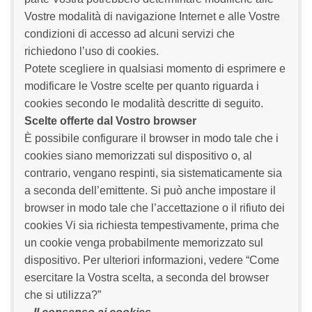
Vostre modalità di navigazione Internet e alle Vostre
condizioni di accesso ad alcuni servizi che
richiedono l’uso di cookies.
Potete scegliere in qualsiasi momento di esprimere e
modificare le Vostre scelte per quanto riguarda i
cookies secondo le modalità descritte di seguito.
Scelte offerte dal Vostro browser
È possibile configurare il browser in modo tale che i
cookies siano memorizzati sul dispositivo o, al
contrario, vengano respinti, sia sistematicamente sia
a seconda dell’emittente. Si può anche impostare il
browser in modo tale che l’accettazione o il rifiuto dei
cookies Vi sia richiesta tempestivamente, prima che
un cookie venga probabilmente memorizzato sul
dispositivo. Per ulteriori informazioni, vedere “Come
esercitare la Vostra scelta, a seconda del browser
che si utilizza?”