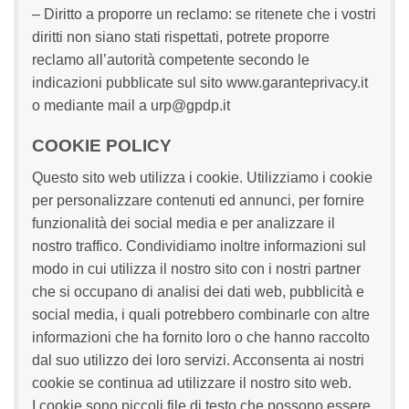
– Diritto a proporre un reclamo: se ritenete che i vostri
diritti non siano stati rispettati, potrete proporre
reclamo all’autorità competente secondo le
indicazioni pubblicate sul sito www.garanteprivacy.it
o mediante mail a urp@gpdp.it
COOKIE POLICY
Questo sito web utilizza i cookie. Utilizziamo i cookie
per personalizzare contenuti ed annunci, per fornire
funzionalità dei social media e per analizzare il
nostro traffico. Condividiamo inoltre informazioni sul
modo in cui utilizza il nostro sito con i nostri partner
che si occupano di analisi dei dati web, pubblicità e
social media, i quali potrebbero combinarle con altre
informazioni che ha fornito loro o che hanno raccolto
dal suo utilizzo dei loro servizi. Acconsenta ai nostri
cookie se continua ad utilizzare il nostro sito web.
I cookie sono piccoli file di testo che possono essere