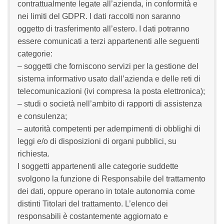
contrattualmente legate all’azienda, in conformità e
nei limiti del GDPR. I dati raccolti non saranno
oggetto di trasferimento all’estero. I dati potranno
essere comunicati a terzi appartenenti alle seguenti
categorie:
– soggetti che forniscono servizi per la gestione del
sistema informativo usato dall’azienda e delle reti di
telecomunicazioni (ivi compresa la posta elettronica);
– studi o società nell’ambito di rapporti di assistenza
e consulenza;
– autorità competenti per adempimenti di obblighi di
leggi e/o di disposizioni di organi pubblici, su
richiesta.
I soggetti appartenenti alle categorie suddette
svolgono la funzione di Responsabile del trattamento
dei dati, oppure operano in totale autonomia come
distinti Titolari del trattamento. L’elenco dei
responsabili è costantemente aggiornato e