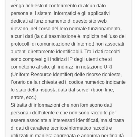
venga richiesto il conferimento di alcun dato
personale. I sistemi informatici e gli applicativi
dedicati al funzionamento di questo sito web
rilevano, nel corso del loro normale funzionamento,
alcuni dati (la cui trasmissione è implicita nell’uso dei
protocolli di comunicazione di Internet) non associati
a utenti direttamente identificabili. Tra i dati raccolti
sono compresi gli indirizzi IP degli utenti che si
connettono al sito, gli indirizzi in notazione URI
(Uniform Resource Identifier) delle risorse richieste,
l’orario della richiesta ed il codice numerico indicante
lo stato della risposta data dal server (buon fine,
errore, ecc.).
Si tratta di informazioni che non forniscono dati
personali dell’utente e che non sono raccolte per
essere associate a interessati identificati, ma si tratta
di dati di carattere tecnico/informatico raccolti e
utilizzati in maniera aggregata e anonima per finalità