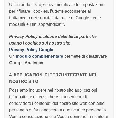
Utilizzando il sito, senza modificare le impostazioni
per rifiutare i cookies, l’utente acconsente al
trattamento dei suoi dati da parte di Google per le
modalità e i fini sopraindicati”.
Privacy Policy di alcune delle terze parti che
usano i cookies sul nostro sito
Privacy Policy Google
Un
modulo complementare
permette di
disattivare
Google Analytics
4. APPLICAZIONI DI TERZI INTEGRATE NEL
NOSTRO SITO
Possiamo includere nel nostro sito applicazioni
informatiche di terzi, che Vi consentono di
condividere i contenuti del nostro sito web con altre
persone o di far conoscere a queste altre persone la
Vostra consultazione o la Vostra opinione in merito ai