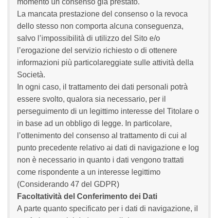
momento un consenso già prestato.
La mancata prestazione del consenso o la revoca
dello stesso non comporta alcuna conseguenza,
salvo l’impossibilità di utilizzo del Sito e/o
l’erogazione del servizio richiesto o di ottenere
informazioni più particolareggiate sulle attività della
Società.
In ogni caso, il trattamento dei dati personali potrà
essere svolto, qualora sia necessario, per il
perseguimento di un legittimo interesse del Titolare o
in base ad un obbligo di legge. In particolare,
l’ottenimento del consenso al trattamento di cui al
punto precedente relativo ai dati di navigazione e log
non è necessario in quanto i dati vengono trattati
come rispondente a un interesse legittimo
(Considerando 47 del GDPR)
Facoltatività del Conferimento dei Dati
A parte quanto specificato per i dati di navigazione, il