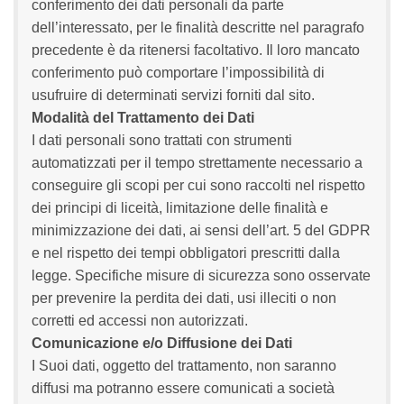
conferimento dei dati personali da parte
dell’interessato, per le finalità descritte nel paragrafo
precedente è da ritenersi facoltativo. Il loro mancato
conferimento può comportare l’impossibilità di
usufruire di determinati servizi forniti dal sito.
Modalità del Trattamento dei Dati
I dati personali sono trattati con strumenti
automatizzati per il tempo strettamente necessario a
conseguire gli scopi per cui sono raccolti nel rispetto
dei principi di liceità, limitazione delle finalità e
minimizzazione dei dati, ai sensi dell’art. 5 del GDPR
e nel rispetto dei tempi obbligatori prescritti dalla
legge. Specifiche misure di sicurezza sono osservate
per prevenire la perdita dei dati, usi illeciti o non
corretti ed accessi non autorizzati.
Comunicazione e/o Diffusione dei Dati
I Suoi dati, oggetto del trattamento, non saranno
diffusi ma potranno essere comunicati a società