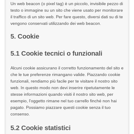
Un web beacon (o pixel tag) è un piccolo, invisibile pezzo di
testo o immagine su un sito che viene usato per monitorare
il traffico di un sito web. Per fare questo, diversi dati su di te
vengono conservati utilizzando dei web beacon.
5. Cookie
5.1 Cookie tecnici o funzionali
Alcuni cookie assicurano il corretto funzionamento del sito e
che le tue preferenze rimangano valide. Piazzando cookie
funzionali, rendiamo più facile per te visitare il nostro sito
web. In questo modo non devi inserire ripetutamente le
stesse informazioni quando visiti il nostro sito web, per
esempio, l'oggetto rimane nel tuo carrello finché non hai
pagato. Possiamo piazzare questi cookie senza il tuo
consenso.
5.2 Cookie statistici