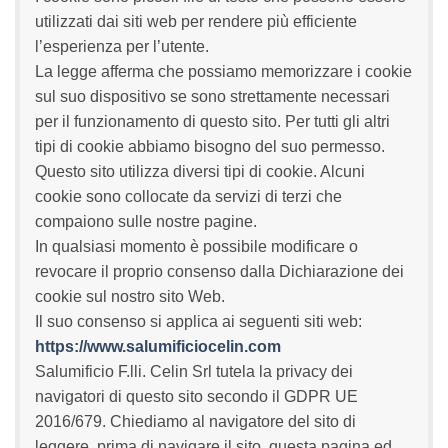
utilizzati dai siti web per rendere più efficiente
l’esperienza per l’utente.
La legge afferma che possiamo memorizzare i cookie
sul suo dispositivo se sono strettamente necessari
per il funzionamento di questo sito. Per tutti gli altri
tipi di cookie abbiamo bisogno del suo permesso.
Questo sito utilizza diversi tipi di cookie. Alcuni
cookie sono collocate da servizi di terzi che
compaiono sulle nostre pagine.
In qualsiasi momento è possibile modificare o
revocare il proprio consenso dalla Dichiarazione dei
cookie sul nostro sito Web.
Il suo consenso si applica ai seguenti siti web:
https://www.salumificiocelin.com
Salumificio F.lli. Celin Srl tutela la privacy dei
navigatori di questo sito secondo il GDPR UE
2016/679. Chiediamo al navigatore del sito di
leggere, prima di navigare il sito, questa pagina ed