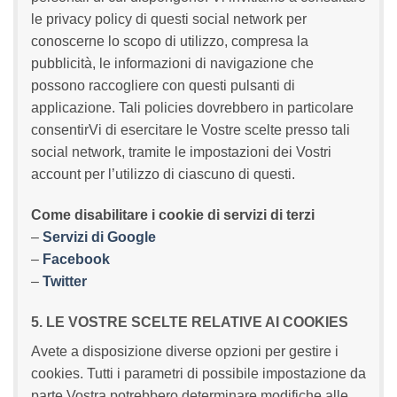
le privacy policy di questi social network per
conoscerne lo scopo di utilizzo, compresa la
pubblicità, le informazioni di navigazione che
possono raccogliere con questi pulsanti di
applicazione. Tali policies dovrebbero in particolare
consentirVi di esercitare le Vostre scelte presso tali
social network, tramite le impostazioni dei Vostri
account per l’utilizzo di ciascuno di questi.
Come disabilitare i cookie di servizi di terzi
–
Servizi di Google
–
Facebook
–
Twitter
5. LE VOSTRE SCELTE RELATIVE AI COOKIES
Avete a disposizione diverse opzioni per gestire i
cookies. Tutti i parametri di possibile impostazione da
parte Vostra potrebbero determinare modifiche alle