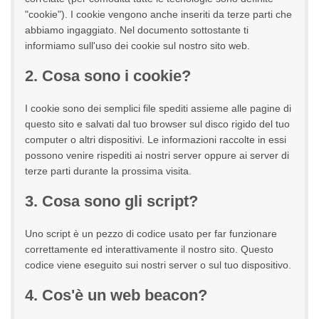
"cookie"). I cookie vengono anche inseriti da terze parti che
abbiamo ingaggiato. Nel documento sottostante ti
informiamo sull'uso dei cookie sul nostro sito web.
2. Cosa sono i cookie?
I cookie sono dei semplici file spediti assieme alle pagine di
questo sito e salvati dal tuo browser sul disco rigido del tuo
computer o altri dispositivi. Le informazioni raccolte in essi
possono venire rispediti ai nostri server oppure ai server di
terze parti durante la prossima visita.
3. Cosa sono gli script?
Uno script è un pezzo di codice usato per far funzionare
correttamente ed interattivamente il nostro sito. Questo
codice viene eseguito sui nostri server o sul tuo dispositivo.
4. Cos'è un web beacon?