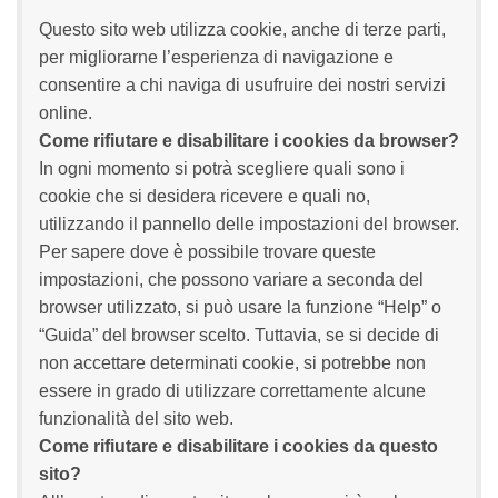
Questo sito web utilizza cookie, anche di terze parti,
per migliorarne l’esperienza di navigazione e
consentire a chi naviga di usufruire dei nostri servizi
online.
Come rifiutare e disabilitare i cookies da browser?
In ogni momento si potrà scegliere quali sono i
cookie che si desidera ricevere e quali no,
utilizzando il pannello delle impostazioni del browser.
Per sapere dove è possibile trovare queste
impostazioni, che possono variare a seconda del
browser utilizzato, si può usare la funzione “Help” o
“Guida” del browser scelto. Tuttavia, se si decide di
non accettare determinati cookie, si potrebbe non
essere in grado di utilizzare correttamente alcune
funzionalità del sito web.
Come rifiutare e disabilitare i cookies da questo
sito?