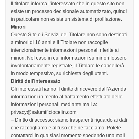
Il titolare informa l’interessato che in questo sito non
esiste un processo decisionale automatizzato, quindi
in particolare non esiste un sistema di profilazione.
Minori
Questo Sito e i Servizi del Titolare non sono destinati
a minori di 16 anni e il Titolare non raccoglie
intenzionalmente informazioni personali riferite ai
minori. Nel caso in cui informazioni su minori fossero
involontariamente registrate, il Titolare le cancellerà
in modo tempestivo, su richiesta degli utenti.
Diritti dell’interessato
Gli interessati hanno il diritto di ricevere dall’Azienda
informazioni in merito al trattamento effettuato delle
informazioni personali mediante mail a:
privacy@salumificiocelin.com.
– Diritto di accesso: siamo trasparenti riguardo ai dati
che raccogliamo e all’uso che ne facciamo. Potete
contattarci in qualsiasi momento spedendo una mail