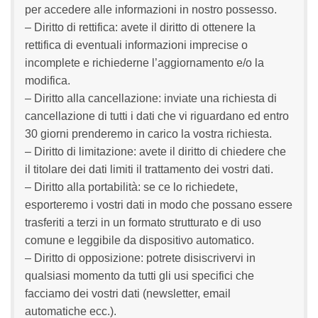
per accedere alle informazioni in nostro possesso.
– Diritto di rettifica: avete il diritto di ottenere la
rettifica di eventuali informazioni imprecise o
incomplete e richiederne l’aggiornamento e/o la
modifica.
– Diritto alla cancellazione: inviate una richiesta di
cancellazione di tutti i dati che vi riguardano ed entro
30 giorni prenderemo in carico la vostra richiesta.
– Diritto di limitazione: avete il diritto di chiedere che
il titolare dei dati limiti il trattamento dei vostri dati.
– Diritto alla portabilità: se ce lo richiedete,
esporteremo i vostri dati in modo che possano essere
trasferiti a terzi in un formato strutturato e di uso
comune e leggibile da dispositivo automatico.
– Diritto di opposizione: potrete disiscrivervi in
qualsiasi momento da tutti gli usi specifici che
facciamo dei vostri dati (newsletter, email
automatiche ecc.).