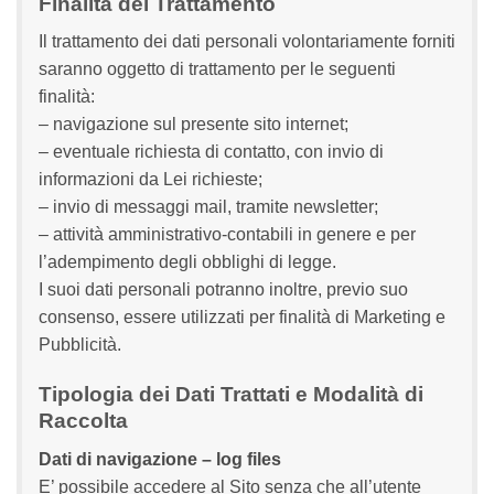
Finalità del Trattamento
Il trattamento dei dati personali volontariamente forniti
saranno oggetto di trattamento per le seguenti
finalità:
– navigazione sul presente sito internet;
– eventuale richiesta di contatto, con invio di
informazioni da Lei richieste;
– invio di messaggi mail, tramite newsletter;
– attività amministrativo-contabili in genere e per
l’adempimento degli obblighi di legge.
I suoi dati personali potranno inoltre, previo suo
consenso, essere utilizzati per finalità di Marketing e
Pubblicità.
Tipologia dei Dati Trattati e Modalità di
Raccolta
Dati di navigazione – log files
E’ possibile accedere al Sito senza che all’utente