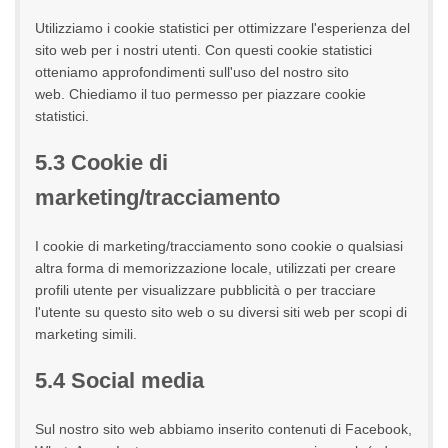
Utilizziamo i cookie statistici per ottimizzare l'esperienza del
sito web per i nostri utenti. Con questi cookie statistici
otteniamo approfondimenti sull'uso del nostro sito
web. Chiediamo il tuo permesso per piazzare cookie
statistici.
5.3 Cookie di
marketing/tracciamento
I cookie di marketing/tracciamento sono cookie o qualsiasi
altra forma di memorizzazione locale, utilizzati per creare
profili utente per visualizzare pubblicità o per tracciare
l'utente su questo sito web o su diversi siti web per scopi di
marketing simili.
5.4 Social media
Sul nostro sito web abbiamo inserito contenuti di Facebook,