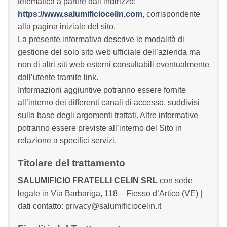
telematica a partire dall’indirizzo:
https://www.salumificiocelin.com
, corrispondente
alla pagina iniziale del sito.
La presente informativa descrive le modalità di
gestione del solo sito web ufficiale dell’azienda ma
non di altri siti web esterni consultabili eventualmente
dall’utente tramite link.
Informazioni aggiuntive potranno essere fornite
all’interno dei differenti canali di accesso, suddivisi
sulla base degli argomenti trattati. Altre informative
potranno essere previste all’interno del Sito in
relazione a specifici servizi.
Titolare del trattamento
SALUMIFICIO FRATELLI CELIN SRL
con sede
legale in Via Barbariga, 118 – Fiesso d’Artico (VE) |
dati contatto: privacy@salumificiocelin.it