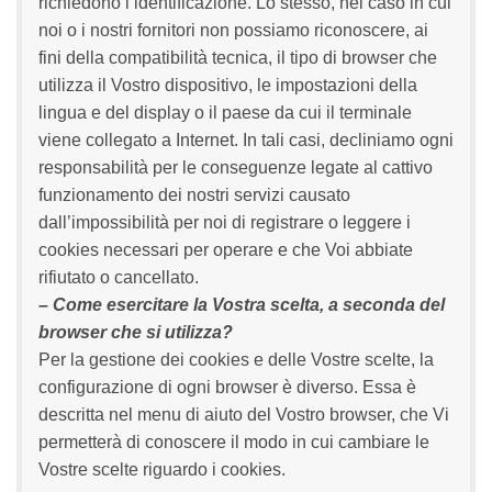
richiedono l’identificazione. Lo stesso, nel caso in cui
noi o i nostri fornitori non possiamo riconoscere, ai
fini della compatibilità tecnica, il tipo di browser che
utilizza il Vostro dispositivo, le impostazioni della
lingua e del display o il paese da cui il terminale
viene collegato a Internet. In tali casi, decliniamo ogni
responsabilità per le conseguenze legate al cattivo
funzionamento dei nostri servizi causato
dall’impossibilità per noi di registrare o leggere i
cookies necessari per operare e che Voi abbiate
rifiutato o cancellato.
– Come esercitare la Vostra scelta, a seconda del
browser che si utilizza?
Per la gestione dei cookies e delle Vostre scelte, la
configurazione di ogni browser è diverso. Essa è
descritta nel menu di aiuto del Vostro browser, che Vi
permetterà di conoscere il modo in cui cambiare le
Vostre scelte riguardo i cookies.