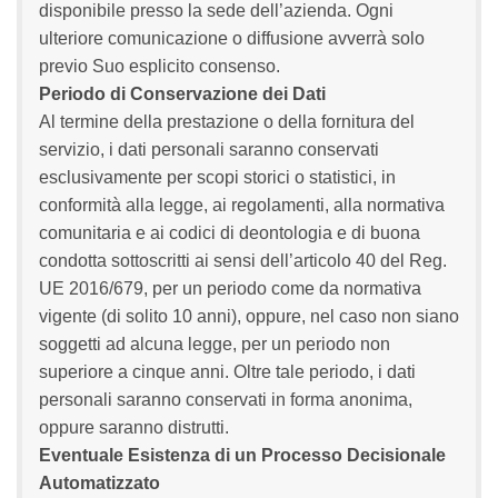
disponibile presso la sede dell’azienda. Ogni
ulteriore comunicazione o diffusione avverrà solo
previo Suo esplicito consenso.
Periodo di Conservazione dei Dati
Al termine della prestazione o della fornitura del
servizio, i dati personali saranno conservati
esclusivamente per scopi storici o statistici, in
conformità alla legge, ai regolamenti, alla normativa
comunitaria e ai codici di deontologia e di buona
condotta sottoscritti ai sensi dell’articolo 40 del Reg.
UE 2016/679, per un periodo come da normativa
vigente (di solito 10 anni), oppure, nel caso non siano
soggetti ad alcuna legge, per un periodo non
superiore a cinque anni. Oltre tale periodo, i dati
personali saranno conservati in forma anonima,
oppure saranno distrutti.
Eventuale Esistenza di un Processo Decisionale
Automatizzato