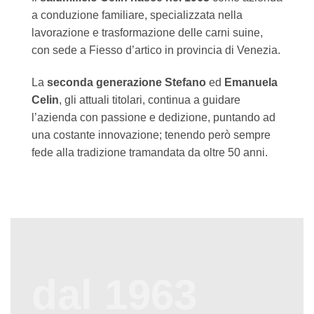
a conduzione familiare, specializzata nella
lavorazione e trasformazione delle carni suine,
con sede a Fiesso d’artico in provincia di Venezia.
La
seconda generazione
Stefano
ed
Emanuela
Celin
, gli attuali titolari, continua a guidare
l’azienda con passione e dedizione, puntando ad
una costante innovazione; tenendo però sempre
fede alla tradizione tramandata da oltre 50 anni.
dal 1963