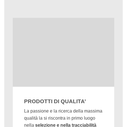
PRODOTTI DI QUALITA’
La passione e la ricerca della massima
qualità la si riscontra in primo luogo
nella
selezione e nella tracciabilità