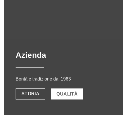
Azienda
Bontà e tradizione dal 1963
STORIA
QUALITÀ