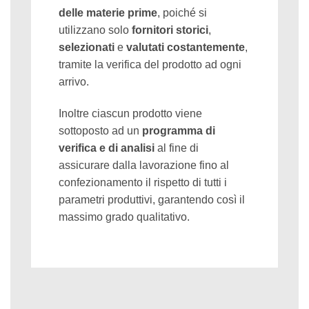
delle materie prime
, poiché si
utilizzano solo
fornitori storici
,
selezionati
e
valutati costantemente
,
tramite la verifica del prodotto ad ogni
arrivo.
Inoltre ciascun prodotto viene
sottoposto ad un
programma di
verifica e di analisi
al fine di
assicurare dalla lavorazione fino al
confezionamento il rispetto di tutti i
parametri produttivi, garantendo così il
massimo grado qualitativo.