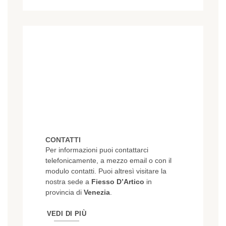
CONTATTI
Per informazioni puoi contattarci
telefonicamente, a mezzo email o con il
modulo contatti. Puoi altresì visitare la
nostra sede a
Fiesso D’Artico
in
provincia di
Venezia
.
VEDI DI PIÙ