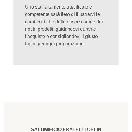
Uno staff altamente qualificato e
competente sarà lieto di illustrarvi le
caratteristiche delle nostre carni e dei
nostri prodotti, guidandovi durante
l’acquisto e consigliandovi il giusto
taglio per ogni preparazione.
SALUMIFICIO FRATELLI CELIN