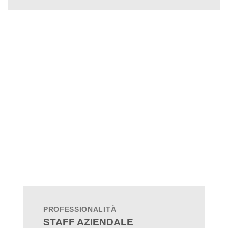
PROFESSIONALITÀ
STAFF AZIENDALE