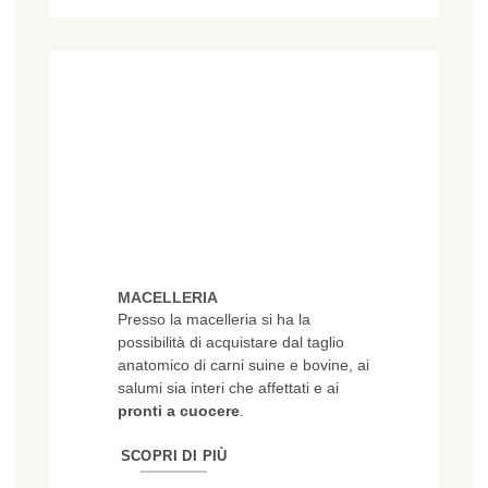
MACELLERIA
Presso la macelleria si ha la
possibilità di acquistare dal taglio
anatomico di carni suine e bovine, ai
salumi sia interi che affettati e ai
pronti a cuocere
.
SCOPRI DI PIÙ